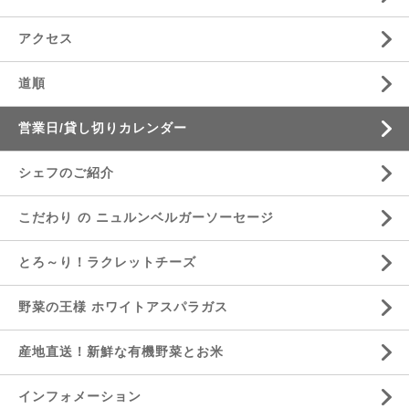
アクセス
道順
営業日/貸し切りカレンダー
シェフのご紹介
こだわり の ニュルンベルガーソーセージ
とろ～り！ラクレットチーズ
野菜の王様 ホワイトアスパラガス
産地直送！新鮮な有機野菜とお米
インフォメーション