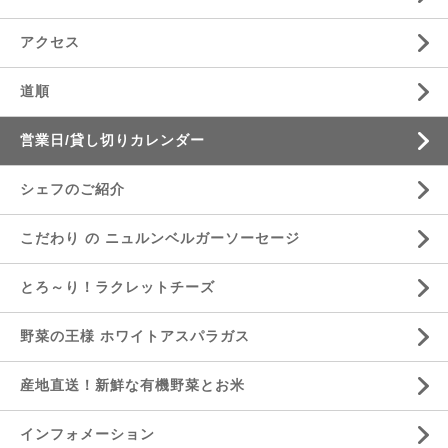
アクセス
道順
営業日/貸し切りカレンダー
シェフのご紹介
こだわり の ニュルンベルガーソーセージ
とろ～り！ラクレットチーズ
野菜の王様 ホワイトアスパラガス
産地直送！新鮮な有機野菜とお米
インフォメーション