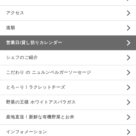
アクセス
道順
営業日/貸し切りカレンダー
シェフのご紹介
こだわり の ニュルンベルガーソーセージ
とろ～り！ラクレットチーズ
野菜の王様 ホワイトアスパラガス
産地直送！新鮮な有機野菜とお米
インフォメーション