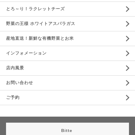
とろ～り！ラクレットチーズ
野菜の王様 ホワイトアスパラガス
産地直送！新鮮な有機野菜とお米
インフォメーション
店内風景
お問い合わせ
ご予約
Bitte