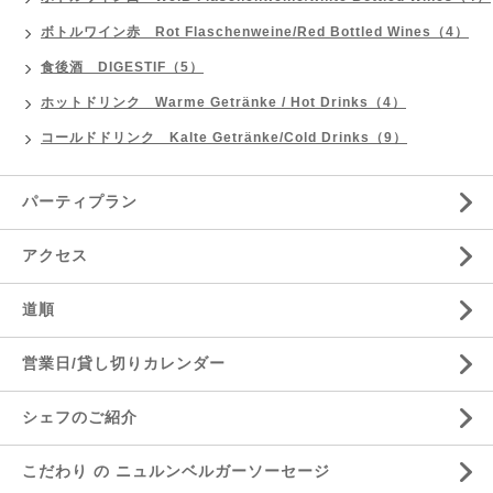
ボトルワイン赤 Rot Flaschenweine/Red Bottled Wines（4）
食後酒 DIGESTIF（5）
ホットドリンク Warme Getränke / Hot Drinks（4）
コールドドリンク Kalte Getränke/Cold Drinks（9）
パーティプラン
アクセス
道順
営業日/貸し切りカレンダー
シェフのご紹介
こだわり の ニュルンベルガーソーセージ