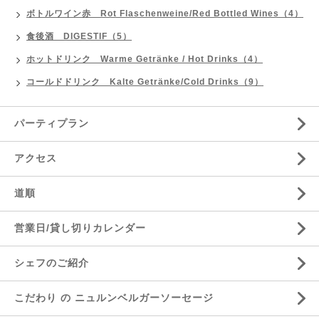
ボトルワイン赤 Rot Flaschenweine/Red Bottled Wines（4）
食後酒 DIGESTIF（5）
ホットドリンク Warme Getränke / Hot Drinks（4）
コールドドリンク Kalte Getränke/Cold Drinks（9）
パーティプラン
アクセス
道順
営業日/貸し切りカレンダー
シェフのご紹介
こだわり の ニュルンベルガーソーセージ