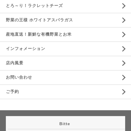
とろ～り！ラクレットチーズ
野菜の王様 ホワイトアスパラガス
産地直送！新鮮な有機野菜とお米
インフォメーション
店内風景
お問い合わせ
ご予約
Bitte